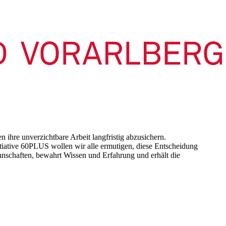
 ihre unverzichtbare Arbeit langfristig abzusichern.
itiative 60PLUS wollen wir alle ermutigen, diese Entscheidung
annschaften, bewahrt Wissen und Erfahrung und erhält die