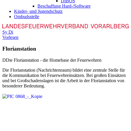
DIBOS
Beschaffung Hard-/Software
Kinder- und Jugendschutz
Ombudsstelle
Sy
Di
Vorlesen
Florianstation
D
Die Florianstation - die Homebase der Feuerwehren
Die Florianstation (Nachrichtenraum) bildet eine zentrale Stelle für
die Kommunikation bei Feuerwehreinsätzen. Bei großen Einsätzen
und bei Großschadenslagen ist die Arbeit in der Florianstation von
besonderer Bedeutung.