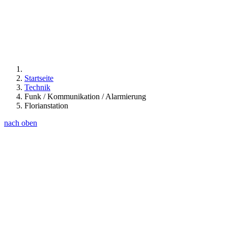
Startseite
Technik
Funk / Kommunikation / Alarmierung
Florianstation
nach oben