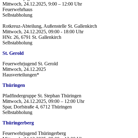
Mittwoch, 24.12.2025, 9:00 – 12:00 Uhr
Feuerwehrhaus
Selbstabholung
Rotkreuz-Abteilung, Außenstelle St. Gallenkirch
Mittwoch, 24.12.2025, 09:00 - 18:00 Uhr
HNr. 26, 6791 St. Gallenkirch
Selbstabholung
St. Gerold
Feuerwehrjugend St. Gerold
Mittwoch, 24.12.2025
Hausverteilungen*
Thüringen
Pfadfindergruppe St. Stephan Thüringen
Mittwoch, 24.12.2025, 09:00 – 12:00 Uhr
Spar, Dorfstraße 4, 6712 Thüringen
Selbstabholung
Thüringerberg
Feuerwehrjugend Thüringerberg