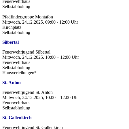
Feuerwehrhaus
Selbstabholung
Pfadfindergruppe Montafon
Mittwoch, 24.12.2025, 09:00 - 12:00 Uhr
Kirchplatz
Selbstabholung
Silbertal
Feuerwehrjugend Silbertal
Mittwoch, 24.12.2025, 10:00 – 12:00 Uhr
Feuerwehrhaus
Selbstabholung
Hausverteilungen*
St. Anton
Feuerwehrjugend St. Anton
Mittwoch, 24.12.2025, 10:00 – 12:00 Uhr
Feuerwehrhaus
Selbstabholung
St. Gallenkirch
Feuerwehrjugend St. Gallenkirch