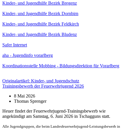
Kinder- und Jugendhilfe Bezirk Bregenz
Kinder- und Jugendhilfe Bezirk Dornbirn
Kinder- und Jugendhilfe Bezirk Feldkirch
Kinder- und Jugendhilfe Bezirk Bludenz
Safer Internet
aha - Jugendinfo vorarlberg
Koordinationsstelle Mobbing - Bildungsdirektion für Vorarlberg
Originalartikel: Kinder- und Jugendschutz
Trainingsbewerb der Feuerwehrjugend 2026
8 Mai 2026
Thomas Sprenger
H
euer findet der Feuerwehrjugend-Trainingsbewerb wie
angekündigt am Samstag, 6. Juni 2026 in Tschagguns statt.
Alle Jugendgruppen, die beim Landesfeuerwehrjugend-Leistungsbewerb in