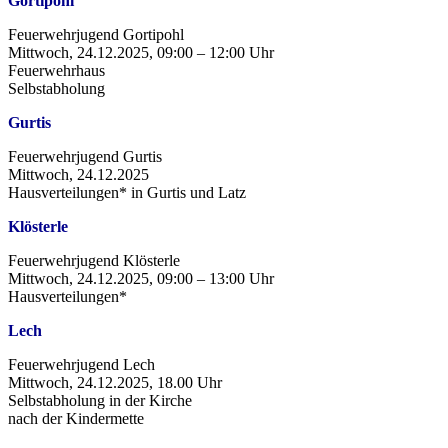
Gortipohl
Feuerwehrjugend Gortipohl
Mittwoch, 24.12.2025, 09:00 – 12:00 Uhr
Feuerwehrhaus
Selbstabholung
Gurtis
Feuerwehrjugend Gurtis
Mittwoch, 24.12.2025
Hausverteilungen* in Gurtis und Latz
Klösterle
Feuerwehrjugend Klösterle
Mittwoch, 24.12.2025, 09:00 – 13:00 Uhr
Hausverteilungen*
Lech
Feuerwehrjugend Lech
Mittwoch, 24.12.2025, 18.00 Uhr
Selbstabholung in der Kirche
nach der Kindermette