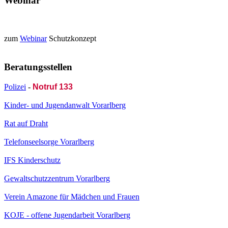
Webinar
zum
Webinar
Schutzkonzept
Beratungsstellen
Polizei
-
Notruf 133
Kinder- und Jugendanwalt Vorarlberg
Rat auf Draht
Telefonseelsorge Vorarlberg
IFS Kinderschutz
Gewaltschutzzentrum Vorarlberg
Verein Amazone für Mädchen und Frauen
KOJE - offene Jugendarbeit Vorarlberg