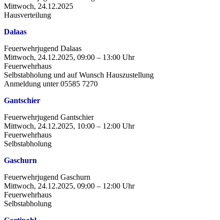
Mittwoch, 24.12.2025
Hausverteilung
Dalaas
Feuerwehrjugend Dalaas
Mittwoch, 24.12.2025, 09:00 – 13:00 Uhr
Feuerwehrhaus
Selbstabholung und auf Wunsch Hauszustellung
Anmeldung unter 05585 7270
Gantschier
Feuerwehrjugend Gantschier
Mittwoch, 24.12.2025, 10:00 – 12:00 Uhr
Feuerwehrhaus
Selbstabholung
Gaschurn
Feuerwehrjugend Gaschurn
Mittwoch, 24.12.2025, 09:00 – 12:00 Uhr
Feuerwehrhaus
Selbstabholung