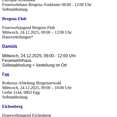
Feuerwehrhaus Bregenz-Vorkloster 08:00 - 12:00 Uhr
Selbstabholung
Bregenz-Fluh
Feuerwehrjugend Bregenz-Fluh
Mittwoch, 24.12.2025, 09:00 – 12:00 Uhr
Hausverteilungen*
Damüls
Mittwoch, 24.12.2025, 09:00 - 12:00 Uhr
Feuerwehrhaus
Selbstabholung + Verteilung im Ort
Egg
Rotkreuz-Abteilung Bregenzerwald
Mittwoch, 24.12.2025, 09:00 – 18:00 Uhr
Gerbe 1144, 6863 Egg
Selbstabholung
Eichenberg
Feuerwehrjugend Eichenberg