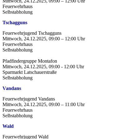
Mittwoch, 24.12.2025, 09:00 – 12:00 Uhr
Feuerwehrhaus
Selbstabholung
Tschagguns
Feuerwehrjugend Tschagguns
Mittwoch, 24.12.2025, 09:00 – 12:00 Uhr
Feuerwehrhaus
Selbstabholung
Pfadfindergruppe Montafon
Mittwoch, 24.12.2025, 09:00 - 12:00 Uhr
Sparmarkt Latschauerstraße
Selbstabholung
Vandans
Feuerwehrjugend Vandans
Mittwoch, 24.12.2025, 09:00 – 11:00 Uhr
Feuerwehrhaus
Selbstabholung
Wald
Feuerwehrjugend Wald