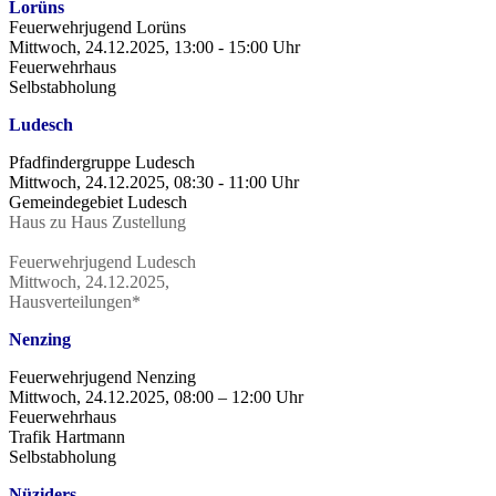
Lorüns
Feuerwehrjugend Lorüns
Mittwoch, 24.12.2025, 13:00 - 15:00 Uhr
Feuerwehrhaus
Selbstabholung
Ludesch
Pfadfindergruppe Ludesch
Mittwoch, 24.12.2025, 08:30 - 11:00 Uhr
Gemeindegebiet Ludesch
Haus zu Haus Zustellung
Feuerwehrjugend Ludesch
Mittwoch, 24.12.2025,
Hausverteilungen*
Nenzing
Feuerwehrjugend Nenzing
Mittwoch, 24.12.2025, 08:00 – 12:00 Uhr
Feuerwehrhaus
Trafik Hartmann
Selbstabholung
Nüziders