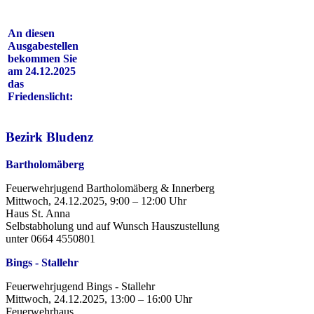
An diesen
Ausgabestellen
bekommen Sie
am 24.12.2025
das
Friedenslicht:
Bezirk Bludenz
Bartholomäberg
Feuerwehrjugend Bartholomäberg & Innerberg
Mittwoch, 24.12.2025, 9:00 – 12:00 Uhr
Haus St. Anna
Selbstabholung und auf Wunsch Hauszustellung
unter 0664 4550801
Bings - Stallehr
Feuerwehrjugend Bings - Stallehr
Mittwoch, 24.12.2025, 13:00 – 16:00 Uhr
Feuerwehrhaus