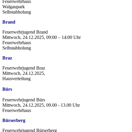
Feuerwehrhaus
Walgaupark
Selbstabholung
Brand
Feuerwehrjugend Brand
Mittwoch, 24.12.2025, 09:00 – 14:00 Uhr
Feuerwehrhaus
Selbstabholung
Braz
Feuerwehrjugend Braz
Mittwoch, 24.12.2025,
Hausverteilung
Bürs
Feuerwehrjugend Bürs
Mittwoch, 24.12.2025, 09.00 - 13.00 Uhr
Feuerwehrhaus
Bürserberg
Feuerwehrjugend Bürserberg