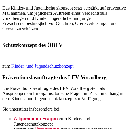
Das Kinder- und Jugendschutzkonzept setzt verstärkt auf präventive
Maßnahmen, um jeglichem Auftreten eines Verdachtsfalls
vorzubeugen und Kinder, Jugendliche und junge
Erwachsene bestmöglich vor Gefahren, Grenzverletzungen und
Gewalt zu schützen.
Schutzkonzept des ÖBFV
zum
Kinder- und Jugendschutzkonzept
Präventionsbeauftragte des LFV Vorarlberg
Die Präventionsbeauftragte des LFV Vorarlberg steht als
Ansprechperson für organisatorische Fragen im Zusammenhang mit
dem Kinder- und Jugendschutzkonzept zur Verfügung.
Sie unterstützt insbesondere bei:
Allgemeinen Fragen
zum Kinder- und
Jugendschutzkonzept