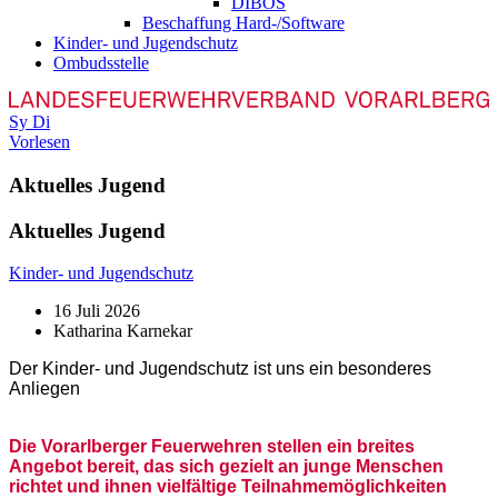
DIBOS
Beschaffung Hard-/Software
Kinder- und Jugendschutz
Ombudsstelle
Sy
Di
Vorlesen
Aktuelles Jugend
Aktuelles Jugend
Kinder- und Jugendschutz
16 Juli 2026
Katharina Karnekar
D
er Kinder- und Jugendschutz ist uns ein besonderes
Anliegen
Die Vorarlberger Feuerwehren stellen ein breites
Angebot bereit, das sich gezielt an junge Menschen
richtet und ihnen vielfältige Teilnahmemöglichkeiten