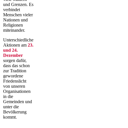
und Grenzen. Es
verbindet
Menschen vieler
Nationen und
Religionen
miteinander.
Unterschiedliche
Aktionen am
23.
und 24.
Dezember
sorgen dafür,
dass das schon
zur Tradition
gewordene
Friedenslicht
von unseren
Organisationen
in die
Gemeinden und
unter die
Bevölkerung
kommt.