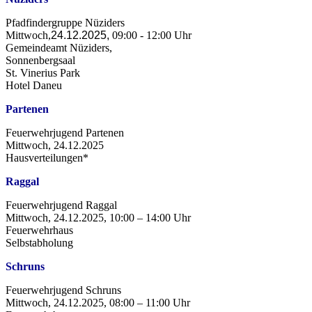
Pfadfindergruppe Nüziders
Mittwoch,
24.12.2025,
09:00 - 12:00 Uhr
Gemeindeamt Nüziders,
Sonnenbergsaal
St. Vinerius Park
Hotel Daneu
Partenen
Feuerwehrjugend Partenen
Mittwoch, 24.12.2025
Hausverteilungen*
Raggal
Feuerwehrjugend Raggal
Mittwoch, 24.12.2025, 10:00 – 14:00 Uhr
Feuerwehrhaus
Selbstabholung
Schruns
Feuerwehrjugend Schruns
Mittwoch, 24.12.2025, 08:00 – 11:00 Uhr