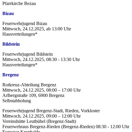
Pfarrkirche Bezau
Bizau
Feuerwehrjugend Bizau
Mittwoch, 24.12.2025, ab 13:00 Uhr
Hausverteilungen*
Bildstein
Feuerwehrjugend Bildstein
Mittwoch, 24.12.2025, 08:30 - 13:30 Uhr
Hausverteilungen*
Bregenz
Rotkreuz-Abteilung Bregenz
Mittwoch, 24.12.2025, 08:00 – 17:00 Uhr
Arlbergstraße 109, 6900 Bregenz
Selbstabholung
Feuerwehrjugend Bregenz-Stadt, Rieden, Vorkloster
Mittwoch, 24.12.2025, 09:00 – 12:00 Uhr
Vereinshütte Leutbühel (Bregenz-Stadt)
Feuerwehraus Bregenz-Rieden (Bregenz-Rieden) 08:30 - 12:00 Uhr
Eurospar Kronhalde