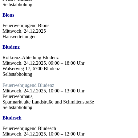
Selbstabholung
Blons
Feuerwehrjugend Blons
Mittwoch, 24.12.2025
Hausverteilungen
Bludenz
Rotkreuz-Abteilung Bludenz
Mittwoch, 24.12.2025, 09:00 – 18:00 Uhr
Walserweg 17, 6700 Bludenz
Selbstabholung
Feuerwehrjugend Bludenz
Mittwoch, 24.12.2025, 10:00 – 13:00 Uhr
Feuerwehrhaus,
Sparmarkt alte Landstraße und Schmittenstraße
Selbstabholung
Bludesch
Feuerwehrjugend Bludesch
Mittwoch, 24.12.2025, 10:00 – 12:00 Uhr