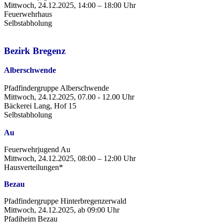
Mittwoch, 24.12.2025, 14:00 – 18:00 Uhr
Feuerwehrhaus
Selbstabholung
Bezirk Bregenz
Alberschwende
Pfadfindergruppe Alberschwende
Mittwoch, 24.12.2025, 07.00 - 12.00 Uhr
Bäckerei Lang, Hof 15
Selbstabholung
Au
Feuerwehrjugend Au
Mittwoch, 24.12.2025, 08:00 – 12:00 Uhr
Hausverteilungen*
Bezau
Pfadfindergruppe Hinterbregenzerwald
Mittwoch, 24.12.2025, ab 09:00 Uhr
Pfadiheim Bezau