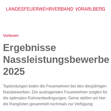
Vorlesen
Ergebnisse
Nassleistungsbewerbe
2025
Topleistungen boten die Feuerwehren bei den diesjährigen
Nassbewerben. Die austragenden Feuerwehren sorgten für
die optimalen Rahmenbedingungen. Gerne stellen wir hier
die Ranglisten gesammelt nochmals zur Verfügung: